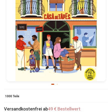
1000 Teile
Versandkostenfrei ab
49 € Bestellwert