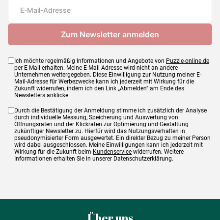
Ich möchte regelmäßig Informationen und Angebote von
Puzzle-online.de
per E-Mail erhalten. Meine E-Mail-Adresse wird nicht an andere
Unternehmen weitergegeben. Diese Einwilligung zur Nutzung meiner E-
Mail-Adresse für Werbezwecke kann ich jederzeit mit Wirkung für die
Zukunft widerrufen, indem ich den Link „Abmelden" am Ende des
Newsletters anklicke.
Durch die Bestätigung der Anmeldung stimme ich zusätzlich der Analyse
durch individuelle Messung, Speicherung und Auswertung von
Öffnungsraten und der Klickraten zur Optimierung und Gestaltung
zukünftiger Newsletter zu. Hierfür wird das Nutzungsverhalten in
pseudonymisierter Form ausgewertet. Ein direkter Bezug zu meiner Person
wird dabei ausgeschlossen. Meine Einwilligungen kann ich jederzeit mit
Wirkung für die Zukunft beim
Kundenservice
widerrufen. Weitere
Informationen erhalten Sie in unserer Datenschutzerklärung.
Über uns