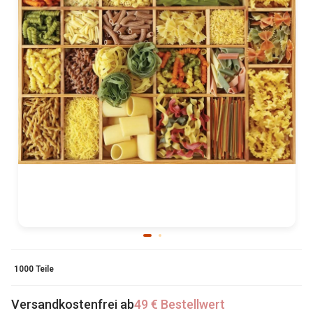
1000 Teile
Versandkostenfrei ab
49 € Bestellwert