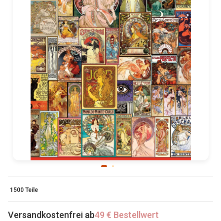
1500 Teile
Versandkostenfrei ab
49 € Bestellwert