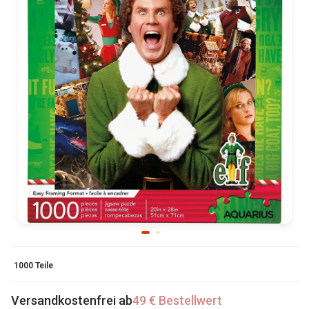
1000 Teile
Versandkostenfrei ab
49 € Bestellwert