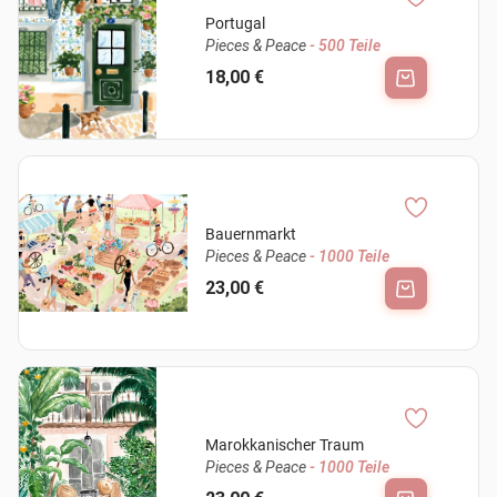
Portugal
Pieces & Peace
- 500 Teile
18,00 €
Bauernmarkt
Pieces & Peace
- 1000 Teile
23,00 €
Marokkanischer Traum
Pieces & Peace
- 1000 Teile