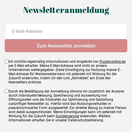
Newsletteranmeldung
Ich möchte regelmäßig Informationen und Angebote von
Puzzle-online.de
per E-Mail erhalten. Meine E-Mail-Adresse wird nicht an andere
Unternehmen weitergegeben. Diese Einwilligung zur Nutzung meiner E-
Mail-Adresse für Werbezwecke kann ich jederzeit mit Wirkung für die
Zukunft widerrufen, indem ich den Link „Abmelden" am Ende des
Newsletters anklicke.
Durch die Bestätigung der Anmeldung stimme ich zusätzlich der Analyse
durch individuelle Messung, Speicherung und Auswertung von
Öffnungsraten und der Klickraten zur Optimierung und Gestaltung
zukünftiger Newsletter zu. Hierfür wird das Nutzungsverhalten in
pseudonymisierter Form ausgewertet. Ein direkter Bezug zu meiner Person
wird dabei ausgeschlossen. Meine Einwilligungen kann ich jederzeit mit
Wirkung für die Zukunft beim
Kundenservice
widerrufen. Weitere
Informationen erhalten Sie in unserer Datenschutzerklärung.