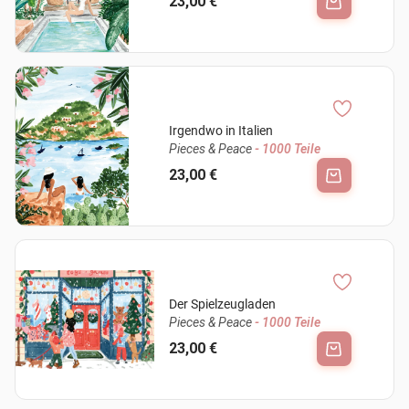
23,00 €
Irgendwo in Italien
Pieces & Peace
- 1000 Teile
23,00 €
Der Spielzeugladen
Pieces & Peace
- 1000 Teile
23,00 €