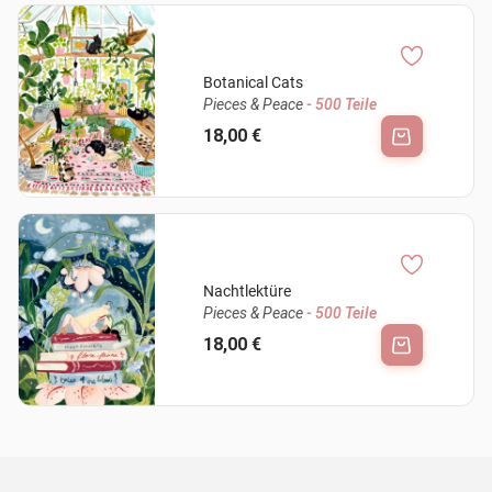
Botanical Cats
Pieces & Peace
- 500 Teile
18,00 €
Nachtlektüre
Pieces & Peace
- 500 Teile
18,00 €