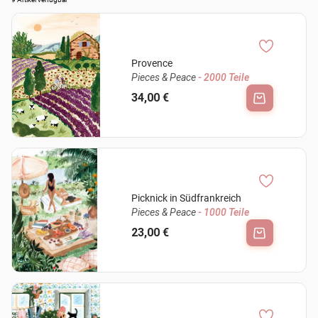
Provence
Pieces & Peace
- 2000 Teile
34,00 €
Picknick in Südfrankreich
Pieces & Peace
- 1000 Teile
23,00 €