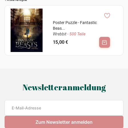
Poster Puzzle - Fantastic
Beas...
Wrebbit
- 500 Teile
15,00 €
Newsletteranmeldung