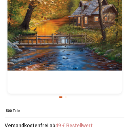
500 Teile
Versandkostenfrei ab
49 € Bestellwert