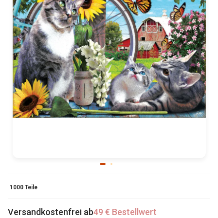
1000 Teile
Versandkostenfrei ab
49 € Bestellwert