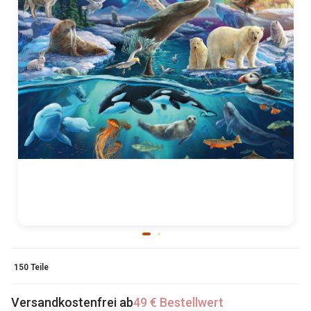
150 Teile
Versandkostenfrei ab
49 € Bestellwert