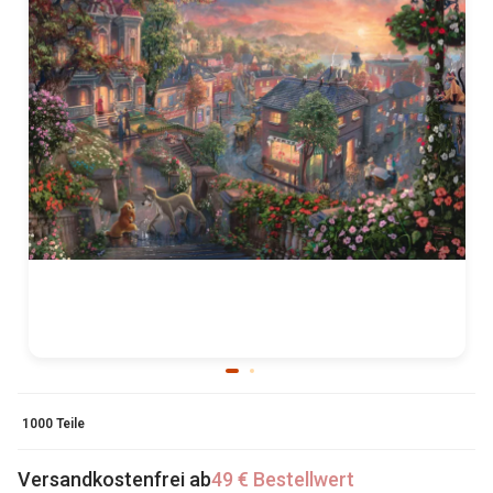
1000 Teile
Versandkostenfrei ab
49 € Bestellwert