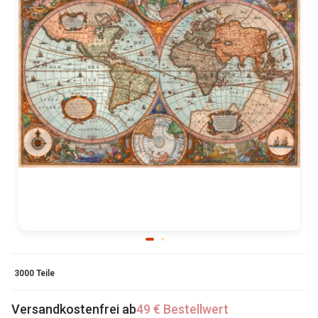
3000 Teile
Versandkostenfrei ab
49 € Bestellwert