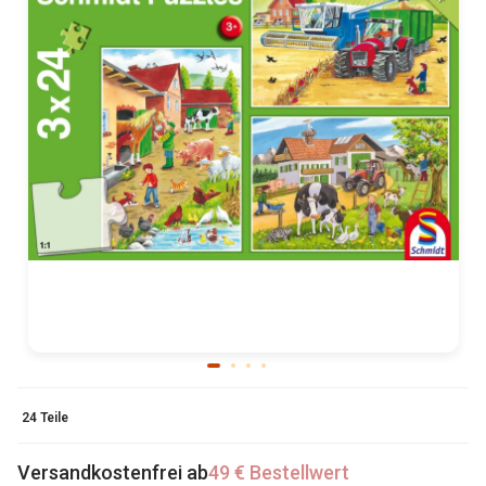
24 Teile
Versandkostenfrei ab
49 € Bestellwert