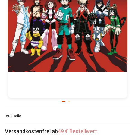
500 Teile
Versandkostenfrei ab
49 € Bestellwert