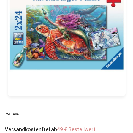
24 Teile
Versandkostenfrei ab
49 € Bestellwert