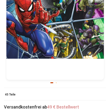
45 Teile
Versandkostenfrei ab
49 € Bestellwert