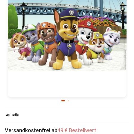
45 Teile
Versandkostenfrei ab
49 € Bestellwert