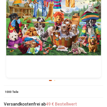
1000 Teile
Versandkostenfrei ab
49 € Bestellwert