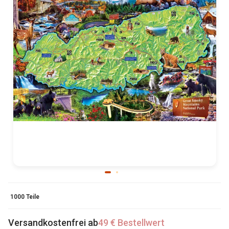
1000 Teile
Versandkostenfrei ab
49 € Bestellwert