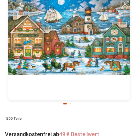
500 Teile
Versandkostenfrei ab
49 € Bestellwert