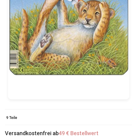
9 Teile
Versandkostenfrei ab
49 € Bestellwert