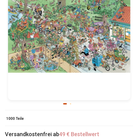
1000 Teile
Versandkostenfrei ab
49 € Bestellwert