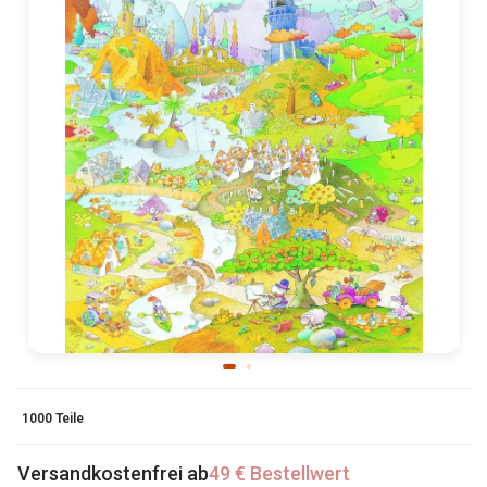
1000 Teile
Versandkostenfrei ab
49 € Bestellwert