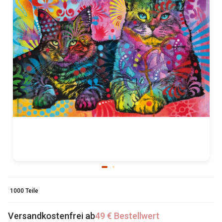
1000 Teile
Versandkostenfrei ab
49 € Bestellwert