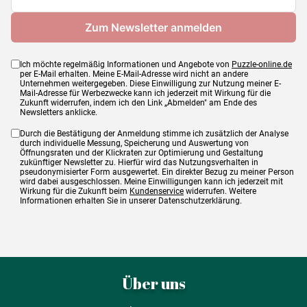
Ich möchte regelmäßig Informationen und Angebote von
Puzzle-online.de
per E-Mail erhalten. Meine E-Mail-Adresse wird nicht an andere
Unternehmen weitergegeben. Diese Einwilligung zur Nutzung meiner E-
Mail-Adresse für Werbezwecke kann ich jederzeit mit Wirkung für die
Zukunft widerrufen, indem ich den Link „Abmelden" am Ende des
Newsletters anklicke.
Durch die Bestätigung der Anmeldung stimme ich zusätzlich der Analyse
durch individuelle Messung, Speicherung und Auswertung von
Öffnungsraten und der Klickraten zur Optimierung und Gestaltung
zukünftiger Newsletter zu. Hierfür wird das Nutzungsverhalten in
pseudonymisierter Form ausgewertet. Ein direkter Bezug zu meiner Person
wird dabei ausgeschlossen. Meine Einwilligungen kann ich jederzeit mit
Wirkung für die Zukunft beim
Kundenservice
widerrufen. Weitere
Informationen erhalten Sie in unserer Datenschutzerklärung.
Über uns