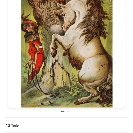
12 Teile