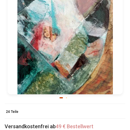
24 Teile
Versandkostenfrei ab
49 € Bestellwert