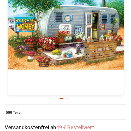
500 Teile
Versandkostenfrei ab
49 € Bestellwert