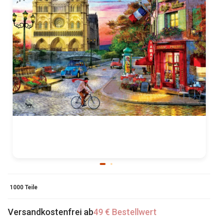
1000 Teile
Versandkostenfrei ab
49 € Bestellwert