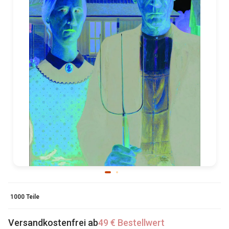
1000 Teile
Versandkostenfrei ab
49 € Bestellwert