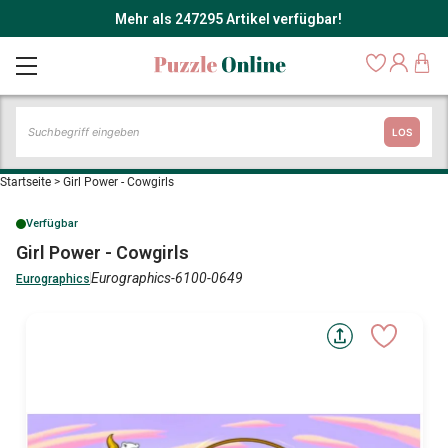
Mehr als 247295 Artikel verfügbar!
LOS
Startseite
>
Girl Power - Cowgirls
Verfügbar
Girl Power - Cowgirls
Eurographics-6100-0649
Eurographics