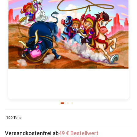
100 Teile
Versandkostenfrei ab
49 € Bestellwert