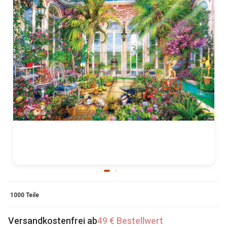
1000 Teile
Versandkostenfrei ab
49 € Bestellwert