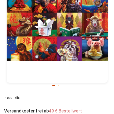
1000 Teile
Versandkostenfrei ab
49 € Bestellwert