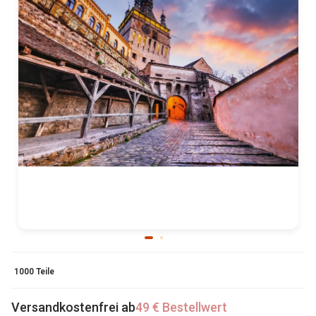
1000 Teile
Versandkostenfrei ab
49 € Bestellwert