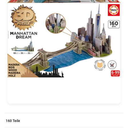
160 Teile