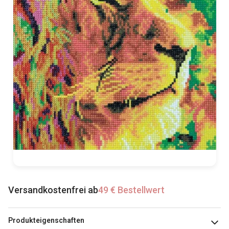
Versandkostenfrei ab
49 € Bestellwert
Produkteigenschaften