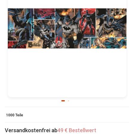
1000 Teile
Versandkostenfrei ab
49 € Bestellwert