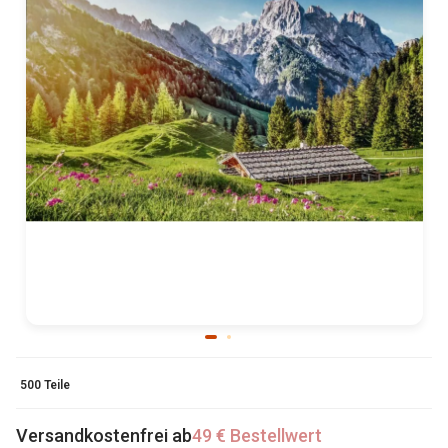
500 Teile
Versandkostenfrei ab
49 € Bestellwert