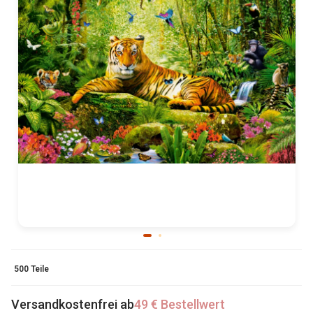
500 Teile
Versandkostenfrei ab
49 € Bestellwert