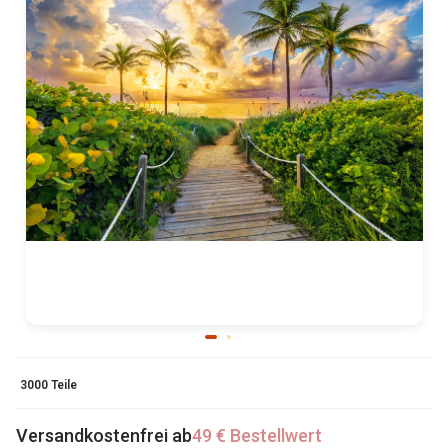
3000 Teile
Versandkostenfrei ab
49 € Bestellwert