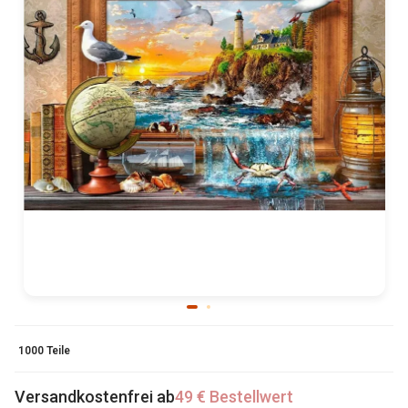
1000 Teile
Versandkostenfrei ab
49 € Bestellwert