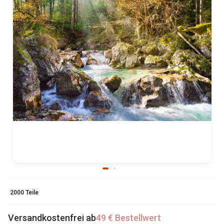
2000 Teile
Versandkostenfrei ab
49 € Bestellwert