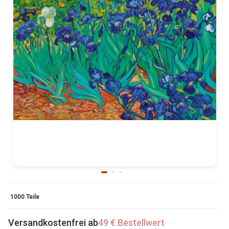
1000 Teile
Versandkostenfrei ab
49 € Bestellwert