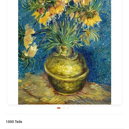
1000 Teile