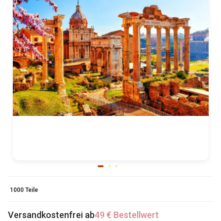
1000 Teile
Versandkostenfrei ab
49 € Bestellwert