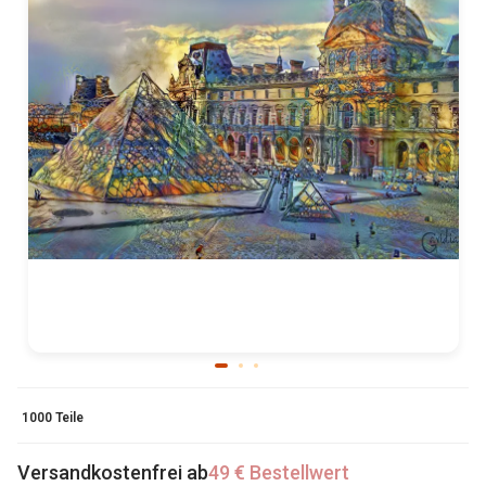
1000 Teile
Versandkostenfrei ab
49 € Bestellwert