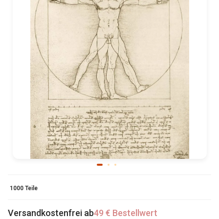
1000 Teile
Versandkostenfrei ab
49 € Bestellwert